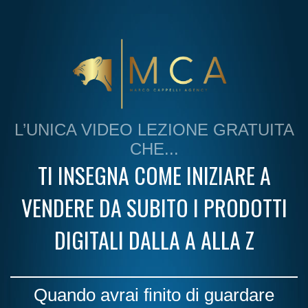
L’UNICA VIDEO LEZIONE GRATUITA
CHE...
TI INSEGNA COME INIZIARE A
VENDERE DA SUBITO I PRODOTTI
DIGITALI DALLA A ALLA Z
Quando avrai finito di guardare