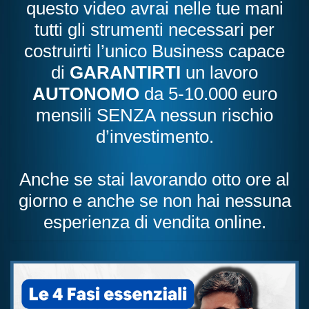
questo video avrai nelle tue mani
tutti gli strumenti necessari per
costruirti l’unico Business capace
di
GARANTIRTI
un lavoro
AUTONOMO
da 5-10.000 euro
mensili SENZA nessun rischio
d’investimento.
Anche se stai lavorando otto ore al
giorno e anche se non hai nessuna
esperienza di vendita online.