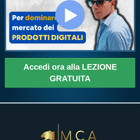
Accedi ora alla LEZIONE
GRATUITA